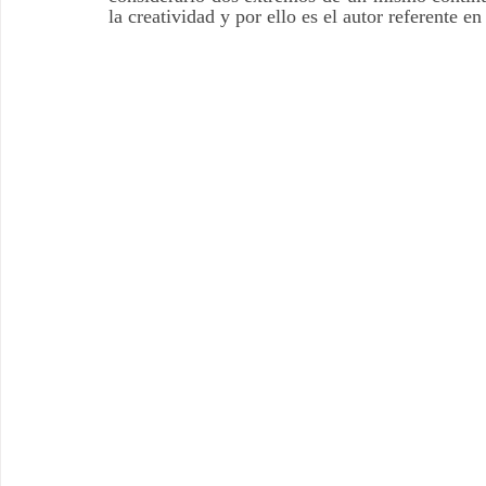
la creatividad y por ello es el autor referente e