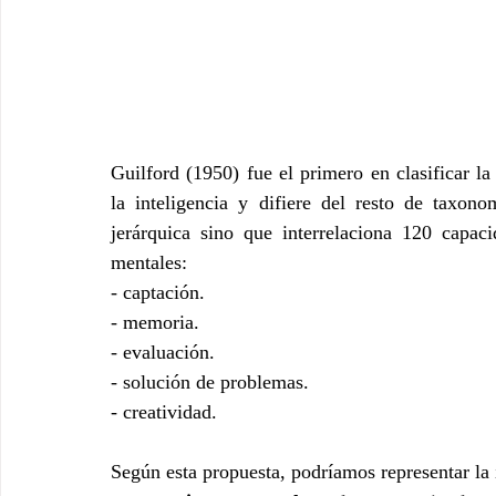
Guilford (1950) fue el primero en clasificar la
la inteligencia y difiere del resto de taxono
jerárquica sino que interrelaciona 120 capaci
mentales:
- captación.
- memoria.
- evaluación.
- solución de problemas.
- creatividad.
Según esta propuesta, podríamos representar la 